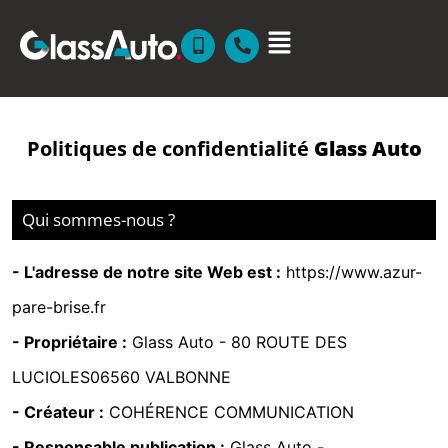
Politiques de confidentialité
Glass Auto
Qui sommes-nous ?
- L'adresse de notre site Web est :
https://www.azur-
pare-brise.fr
- Propriétaire :
Glass Auto -
80 ROUTE DES
LUCIOLES06560 VALBONNE
- Créateur :
COHÉRENCE COMMUNICATION
- Responsable publication :
Glass Auto -