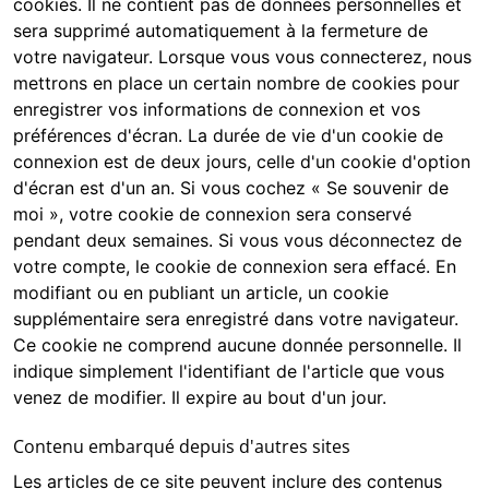
cookies. Il ne contient pas de données personnelles et
sera supprimé automatiquement à la fermeture de
votre navigateur. Lorsque vous vous connecterez, nous
mettrons en place un certain nombre de cookies pour
enregistrer vos informations de connexion et vos
préférences d'écran. La durée de vie d'un cookie de
connexion est de deux jours, celle d'un cookie d'option
d'écran est d'un an. Si vous cochez « Se souvenir de
moi », votre cookie de connexion sera conservé
pendant deux semaines. Si vous vous déconnectez de
votre compte, le cookie de connexion sera effacé. En
modifiant ou en publiant un article, un cookie
supplémentaire sera enregistré dans votre navigateur.
Ce cookie ne comprend aucune donnée personnelle. Il
indique simplement l'identifiant de l'article que vous
venez de modifier. Il expire au bout d'un jour.
Contenu embarqué depuis d'autres sites
Les articles de ce site peuvent inclure des contenus