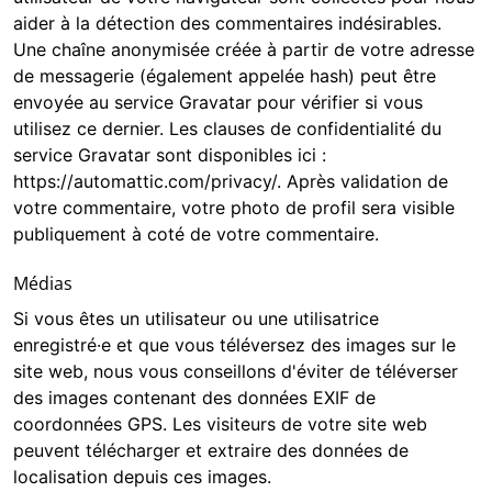
aider à la détection des commentaires indésirables.
Une chaîne anonymisée créée à partir de votre adresse
de messagerie (également appelée hash) peut être
envoyée au service Gravatar pour vérifier si vous
utilisez ce dernier. Les clauses de confidentialité du
service Gravatar sont disponibles ici :
https://automattic.com/privacy/. Après validation de
votre commentaire, votre photo de profil sera visible
publiquement à coté de votre commentaire.
Médias
Si vous êtes un utilisateur ou une utilisatrice
enregistré·e et que vous téléversez des images sur le
site web, nous vous conseillons d'éviter de téléverser
des images contenant des données EXIF de
coordonnées GPS. Les visiteurs de votre site web
peuvent télécharger et extraire des données de
localisation depuis ces images.