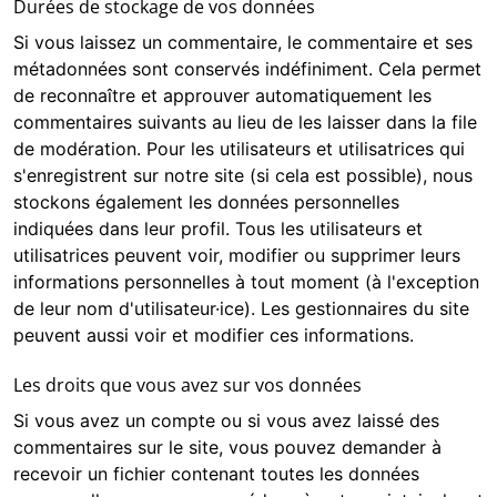
Durées de stockage de vos données
Si vous laissez un commentaire, le commentaire et ses
métadonnées sont conservés indéfiniment. Cela permet
de reconnaître et approuver automatiquement les
commentaires suivants au lieu de les laisser dans la file
de modération. Pour les utilisateurs et utilisatrices qui
s'enregistrent sur notre site (si cela est possible), nous
stockons également les données personnelles
indiquées dans leur profil. Tous les utilisateurs et
utilisatrices peuvent voir, modifier ou supprimer leurs
informations personnelles à tout moment (à l'exception
de leur nom d'utilisateur·ice). Les gestionnaires du site
peuvent aussi voir et modifier ces informations.
Les droits que vous avez sur vos données
Si vous avez un compte ou si vous avez laissé des
commentaires sur le site, vous pouvez demander à
recevoir un fichier contenant toutes les données