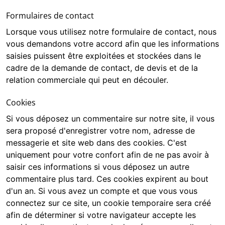
Formulaires de contact
Lorsque vous utilisez notre formulaire de contact, nous
vous demandons votre accord afin que les informations
saisies puissent être exploitées et stockées dans le
cadre de la demande de contact, de devis et de la
relation commerciale qui peut en découler.
Cookies
Si vous déposez un commentaire sur notre site, il vous
sera proposé d'enregistrer votre nom, adresse de
messagerie et site web dans des cookies. C'est
uniquement pour votre confort afin de ne pas avoir à
saisir ces informations si vous déposez un autre
commentaire plus tard. Ces cookies expirent au bout
d'un an. Si vous avez un compte et que vous vous
connectez sur ce site, un cookie temporaire sera créé
afin de déterminer si votre navigateur accepte les