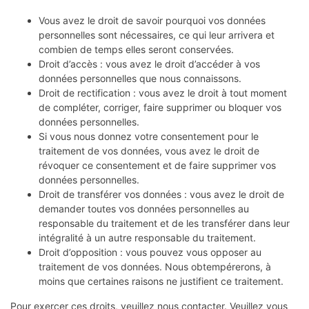
Vous avez le droit de savoir pourquoi vos données
personnelles sont nécessaires, ce qui leur arrivera et
combien de temps elles seront conservées.
Droit d’accès : vous avez le droit d’accéder à vos
données personnelles que nous connaissons.
Droit de rectification : vous avez le droit à tout moment
de compléter, corriger, faire supprimer ou bloquer vos
données personnelles.
Si vous nous donnez votre consentement pour le
traitement de vos données, vous avez le droit de
révoquer ce consentement et de faire supprimer vos
données personnelles.
Droit de transférer vos données : vous avez le droit de
demander toutes vos données personnelles au
responsable du traitement et de les transférer dans leur
intégralité à un autre responsable du traitement.
Droit d’opposition : vous pouvez vous opposer au
traitement de vos données. Nous obtempérerons, à
moins que certaines raisons ne justifient ce traitement.
Pour exercer ces droits, veuillez nous contacter. Veuillez vous