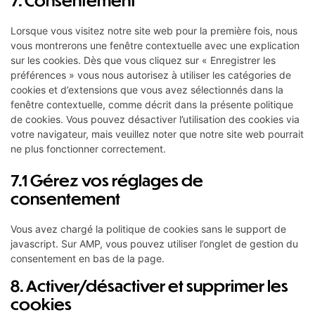
Lorsque vous visitez notre site web pour la première fois, nous
vous montrerons une fenêtre contextuelle avec une explication
sur les cookies. Dès que vous cliquez sur « Enregistrer les
préférences » vous nous autorisez à utiliser les catégories de
cookies et d’extensions que vous avez sélectionnés dans la
fenêtre contextuelle, comme décrit dans la présente politique
de cookies. Vous pouvez désactiver l’utilisation des cookies via
votre navigateur, mais veuillez noter que notre site web pourrait
ne plus fonctionner correctement.
7.1 Gérez vos réglages de
consentement
Vous avez chargé la politique de cookies sans le support de
javascript. Sur AMP, vous pouvez utiliser l’onglet de gestion du
consentement en bas de la page.
8. Activer/désactiver et supprimer les
cookies