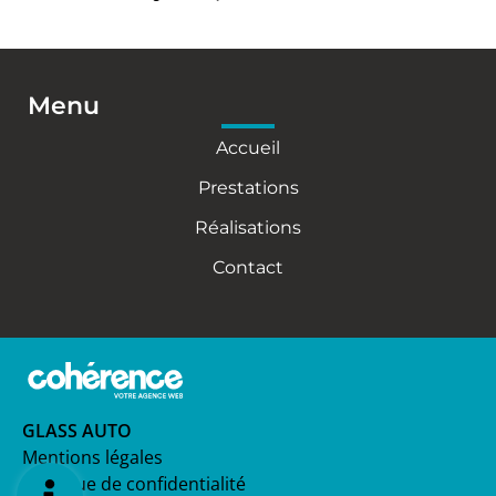
Menu
Accueil
Prestations
Réalisations
Contact
GLASS AUTO
Mentions légales
Politique de confidentialité