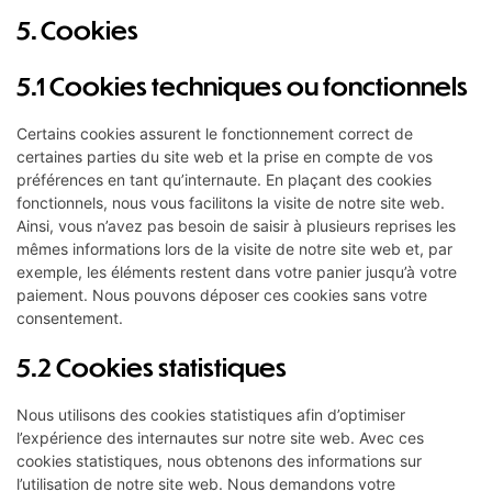
5. Cookies
5.1 Cookies techniques ou fonctionnels
Certains cookies assurent le fonctionnement correct de
certaines parties du site web et la prise en compte de vos
préférences en tant qu’internaute. En plaçant des cookies
fonctionnels, nous vous facilitons la visite de notre site web.
Ainsi, vous n’avez pas besoin de saisir à plusieurs reprises les
mêmes informations lors de la visite de notre site web et, par
exemple, les éléments restent dans votre panier jusqu’à votre
paiement. Nous pouvons déposer ces cookies sans votre
consentement.
5.2 Cookies statistiques
Nous utilisons des cookies statistiques afin d’optimiser
l’expérience des internautes sur notre site web. Avec ces
cookies statistiques, nous obtenons des informations sur
l’utilisation de notre site web. Nous demandons votre