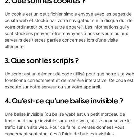
2. Que sont les cookies ?
Un cookie est un petit fichier simple envoyé avec les pages de
ce site web et stocké par votre navigateur sur le disque dur de
votre ordinateur ou d’un autre appareil. Les informations qui y
sont stockées peuvent être renvoyées à nos serveurs ou aux
serveurs des tierces parties concernées lors d’une visite
ultérieure.
3. Que sont les scripts ?
Un script est un élément de code utilisé pour que notre site web
fonctionne correctement et de manière interactive. Ce code est
exécuté sur notre serveur ou sur votre appareil.
4. Qu’est-ce qu’une balise invisible ?
Une balise invisible (ou balise web) est un petit morceau de
texte ou d’image invisible sur un site web, utilisé pour suivre le
trafic sur un site web. Pour ce faire, diverses données vous
concernant sont stockées à l’aide de balises invisibles.