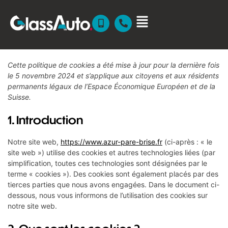
Cette politique de cookies a été mise à jour pour la dernière fois
le 5 novembre 2024 et s’applique aux citoyens et aux résidents
permanents légaux de l’Espace Économique Européen et de la
Suisse.
1. Introduction
Notre site web,
https://www.azur-pare-brise.fr
(ci-après : « le
site web ») utilise des cookies et autres technologies liées (par
simplification, toutes ces technologies sont désignées par le
terme « cookies »). Des cookies sont également placés par des
tierces parties que nous avons engagées. Dans le document ci-
dessous, nous vous informons de l’utilisation des cookies sur
notre site web.