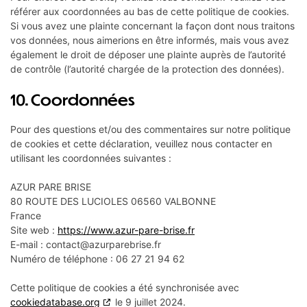
référer aux coordonnées au bas de cette politique de cookies.
Si vous avez une plainte concernant la façon dont nous traitons
vos données, nous aimerions en être informés, mais vous avez
également le droit de déposer une plainte auprès de l’autorité
de contrôle (l’autorité chargée de la protection des données).
10. Coordonnées
Pour des questions et/ou des commentaires sur notre politique
de cookies et cette déclaration, veuillez nous contacter en
utilisant les coordonnées suivantes :
AZUR PARE BRISE
80 ROUTE DES LUCIOLES 06560 VALBONNE
France
Site web :
https://www.azur-pare-brise.fr
E-mail :
contact@
azurparebrise.fr
Numéro de téléphone : 06 27 21 94 62
Cette politique de cookies a été synchronisée avec
cookiedatabase.org
le 9 juillet 2024.