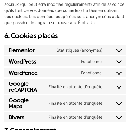
sociaux (qui peut être modifiée régulièrement) afin de savoir ce
qu’ils font de vos données (personnelles) traitées en utilisant
ces cookies. Les données récupérées sont anonymisées autant
que possible. Instagram se trouve aux États-Unis.
6. Cookies placés
Elementor
Statistiques (anonymes)
WordPress
Fonctionnel
Wordfence
Fonctionnel
Google
Finalité en attente d’enquête
reCAPTCHA
Google
Finalité en attente d’enquête
Maps
Divers
Finalité en attente d’enquête
7. Consentement