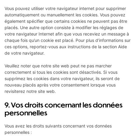
Vous pouvez utiliser votre navigateur internet pour supprimer
automatiquement ou manuellement les cookies. Vous pouvez
également spécifier que certains cookies ne peuvent pas être
placés. Une autre option consiste à modifier les réglages de
votre navigateur Internet afin que vous receviez un message à
chaque fois qu’un cookie est placé. Pour plus d’informations sur
ces options, reportez-vous aux instructions de la section Aide
de votre navigateur.
Veuillez noter que notre site web peut ne pas marcher
correctement si tous les cookies sont désactivés. Si vous
supprimez les cookies dans votre navigateur, ils seront de
nouveau placés après votre consentement lorsque vous
revisiterez notre site web.
9. Vos droits concernant les données
personnelles
Vous avez les droits suivants concernant vos données
personnelles :