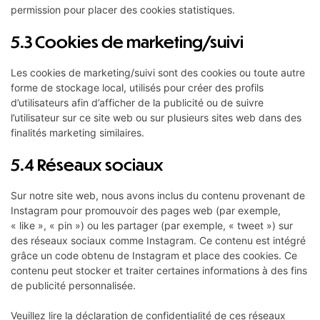
permission pour placer des cookies statistiques.
5.3 Cookies de marketing/suivi
Les cookies de marketing/suivi sont des cookies ou toute autre
forme de stockage local, utilisés pour créer des profils
d’utilisateurs afin d’afficher de la publicité ou de suivre
l’utilisateur sur ce site web ou sur plusieurs sites web dans des
finalités marketing similaires.
5.4 Réseaux sociaux
Sur notre site web, nous avons inclus du contenu provenant de
Instagram pour promouvoir des pages web (par exemple,
« like », « pin ») ou les partager (par exemple, « tweet ») sur
des réseaux sociaux comme Instagram. Ce contenu est intégré
grâce un code obtenu de Instagram et place des cookies. Ce
contenu peut stocker et traiter certaines informations à des fins
de publicité personnalisée.
Veuillez lire la déclaration de confidentialité de ces réseaux