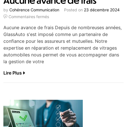
Aucune avance de frais
by
Cohérence Communication
Posted on
23 décembre 2024
Commentaires fermés
Aucune avance de frais Depuis de nombreuses années,
GlassAuto s'est imposé comme un partenaire de
confiance pour les assureurs et mutuelles. Notre
expertise en réparation et remplacement de vitrages
automobiles nous permet de vous accompagner dans
la gestion de votre
Lire Plus