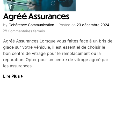
Agréé Assurances
by
Cohérence Communication
Posted on
23 décembre 2024
Commentaires fermés
Agréé Assurances Lorsque vous faites face à un bris de
glace sur votre véhicule, il est essentiel de choisir le
bon centre de vitrage pour le remplacement ou la
réparation. Opter pour un centre de vitrage agréé par
les assurances,
Lire Plus