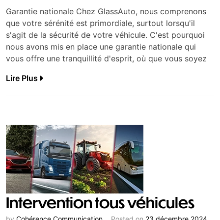
Garantie nationale Chez GlassAuto, nous comprenons
que votre sérénité est primordiale, surtout lorsqu'il
s'agit de la sécurité de votre véhicule. C'est pourquoi
nous avons mis en place une garantie nationale qui
vous offre une tranquillité d'esprit, où que vous soyez
Lire Plus
Intervention tous véhicules
by
Cohérence Communication
Posted on
23 décembre 2024