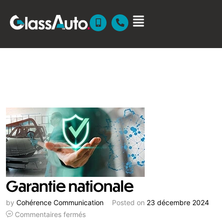
Garantie nationale
by
Cohérence Communication
Posted on
23 décembre 2024
Commentaires fermés