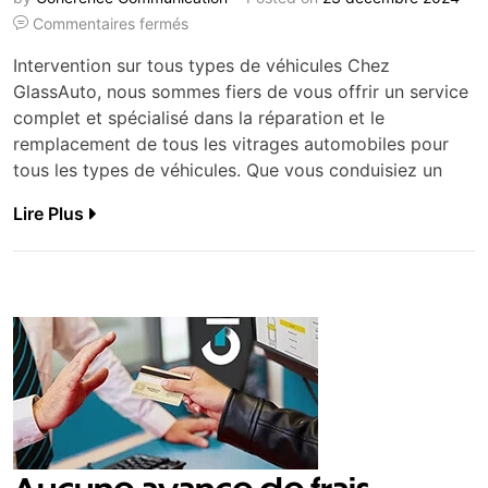
Commentaires fermés
Intervention sur tous types de véhicules Chez
GlassAuto, nous sommes fiers de vous offrir un service
complet et spécialisé dans la réparation et le
remplacement de tous les vitrages automobiles pour
tous les types de véhicules. Que vous conduisiez un
Lire Plus