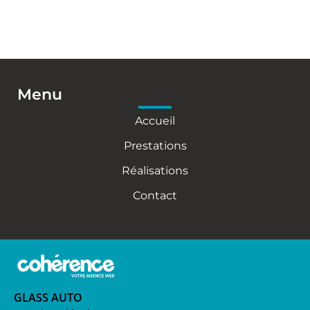
Menu
Accueil
Prestations
Réalisations
Contact
GLASS AUTO