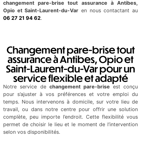
changement pare-brise tout assurance à Antibes,
Opio et Saint-Laurent-du-Var
en nous contactant au
06 27 21 94 62
.
Changement pare-brise tout
assurance à Antibes, Opio et
Saint-Laurent-du-Var pour un
service flexible et adapté
Notre service de
changement pare-brise
est conçu
pour s’ajuster à vos préférences et votre emploi du
temps. Nous intervenons à domicile, sur votre lieu de
travail, ou dans notre centre pour offrir une solution
complète, peu importe l’endroit. Cette flexibilité vous
permet de choisir le lieu et le moment de l’intervention
selon vos disponibilités.