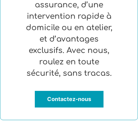
assurance, d’une
intervention rapide à
domicile ou en atelier,
et d’avantages
exclusifs. Avec nous,
roulez en toute
sécurité, sans tracas.
Contactez-nous