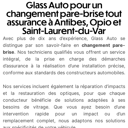
Glass Auto pour un
changement pare-brise tout
assurance à Antibes, Opio et
Saint-Laurent-du-Var
Avec plus de dix ans d’expérience, Glass Auto se
distingue par son savoir-faire en
changement pare-
brise
. Nos techniciens qualifiés vous offrent un service
intégral, de la prise en charge des démarches
d’assurance à la réalisation d’une installation précise,
conforme aux standards des constructeurs automobiles.
Nos services incluent également la réparation d’impacts
et la restauration des optiques, pour que chaque
conducteur bénéficie de solutions adaptées à ses
besoins de vitrage. Que vous ayez besoin d’une
intervention rapide pour un impact ou d’un
remplacement complet, nous adaptons nos solutions
aux spécificités de votre véhicule.