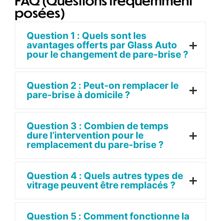
FAQ (Questions fréquemment
posées)
Question 1 : Quels sont les
avantages offerts par Glass Auto
pour le changement de pare-brise ?
Question 2 : Peut-on remplacer le
pare-brise à domicile ?
Question 3 : Combien de temps
dure l’intervention pour le
remplacement du pare-brise ?
Question 4 : Quels autres types de
vitrage peuvent être remplacés ?
Question 5 : Comment fonctionne la