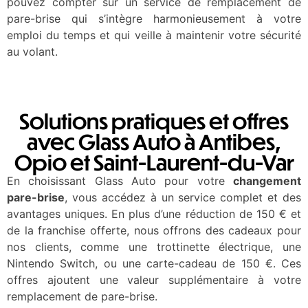
pouvez compter sur un service de remplacement de
pare-brise qui s’intègre harmonieusement à votre
emploi du temps et qui veille à maintenir votre sécurité
au volant.
Solutions pratiques et offres
avec Glass Auto à Antibes,
Opio et Saint-Laurent-du-Var
En choisissant Glass Auto pour votre
changement
pare-brise
, vous accédez à un service complet et des
avantages uniques. En plus d’une réduction de 150 € et
de la franchise offerte, nous offrons des cadeaux pour
nos clients, comme une trottinette électrique, une
Nintendo Switch, ou une carte-cadeau de 150 €. Ces
offres ajoutent une valeur supplémentaire à votre
remplacement de pare-brise.