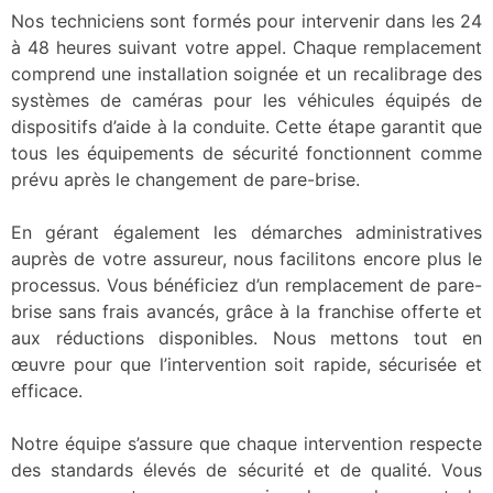
Nos techniciens sont formés pour intervenir dans les 24
à 48 heures suivant votre appel. Chaque remplacement
comprend une installation soignée et un recalibrage des
systèmes de caméras pour les véhicules équipés de
dispositifs d’aide à la conduite. Cette étape garantit que
tous les équipements de sécurité fonctionnent comme
prévu après le changement de pare-brise.
En gérant également les démarches administratives
auprès de votre assureur, nous facilitons encore plus le
processus. Vous bénéficiez d’un remplacement de pare-
brise sans frais avancés, grâce à la franchise offerte et
aux réductions disponibles. Nous mettons tout en
œuvre pour que l’intervention soit rapide, sécurisée et
efficace.
Notre équipe s’assure que chaque intervention respecte
des standards élevés de sécurité et de qualité. Vous