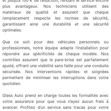
et jusqu’à 150 € de réduction, rendant le service encore
plus avantageux. Nos techniciens utilisent des
matériaux de qualité et assurent que chaque
remplacement respecte les normes de sécurité,
garantissant ainsi une durabilité et une sécurité
optimales.
Que ce soit pour des véhicules personnels ou
professionnels, notre équipe adapte l’installation pour
répondre aux spécificités de chaque modèle. Nos
contrôles assurent que le pare-brise est parfaitement
ajusté, offrant une visibilité sans faille pour une conduite
sécurisée. Nos interventions rapides et soignées
permettent de minimiser les interruptions dans votre
quotidien.
Glass Auto prend en charge toutes les formalités avec
votre assurance pour que vous n’ayez aucun frais à
avancer. Profitez d’un service sans tracas pour votre