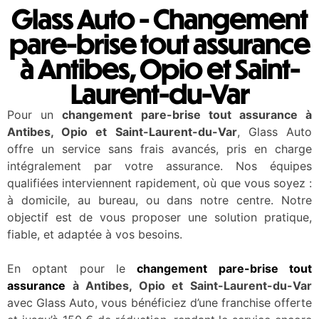
Glass Auto - Changement
pare-brise tout assurance
à Antibes, Opio et Saint-
Laurent-du-Var
Pour un
changement pare-brise tout assurance à
Antibes, Opio et Saint-Laurent-du-Var
, Glass Auto
offre un service sans frais avancés, pris en charge
intégralement par votre assurance. Nos équipes
qualifiées interviennent rapidement, où que vous soyez :
à domicile, au bureau, ou dans notre centre. Notre
objectif est de vous proposer une solution pratique,
fiable, et adaptée à vos besoins.
En optant pour le
changement pare-brise tout
assurance
à Antibes, Opio et Saint-Laurent-du-Var
avec Glass Auto, vous bénéficiez d’une franchise offerte