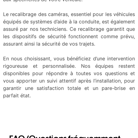
Le recalibrage des caméras, essentiel pour les véhicules
équipés de systèmes d’aide à la conduite, est également
assuré par nos techniciens. Ce recalibrage garantit que
les dispositifs de sécurité fonctionnent comme prévu,
assurant ainsi la sécurité de vos trajets.
En nous choisissant, vous bénéficiez d’une intervention
rigoureuse et personnalisée. Nos équipes restent
disponibles pour répondre à toutes vos questions et
vous apporter un suivi attentif après l’installation, pour
garantir une satisfaction totale et un pare-brise en
parfait état.