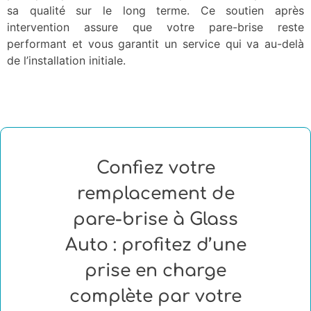
sa qualité sur le long terme. Ce soutien après
intervention assure que votre pare-brise reste
performant et vous garantit un service qui va au-delà
de l’installation initiale.
Confiez votre
remplacement de
pare-brise à Glass
Auto : profitez d’une
prise en charge
complète par votre