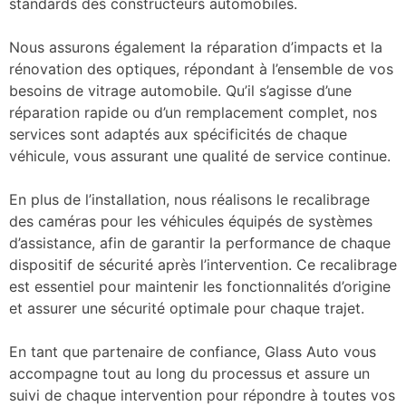
standards des constructeurs automobiles.
Nous assurons également la réparation d’impacts et la
rénovation des optiques, répondant à l’ensemble de vos
besoins de vitrage automobile. Qu’il s’agisse d’une
réparation rapide ou d’un remplacement complet, nos
services sont adaptés aux spécificités de chaque
véhicule, vous assurant une qualité de service continue.
En plus de l’installation, nous réalisons le recalibrage
des caméras pour les véhicules équipés de systèmes
d’assistance, afin de garantir la performance de chaque
dispositif de sécurité après l’intervention. Ce recalibrage
est essentiel pour maintenir les fonctionnalités d’origine
et assurer une sécurité optimale pour chaque trajet.
En tant que partenaire de confiance, Glass Auto vous
accompagne tout au long du processus et assure un
suivi de chaque intervention pour répondre à toutes vos