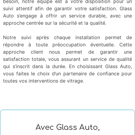
besoin, notre équipe est à votre disposition pour un
suivi attentif afin de garantir votre satisfaction. Glass
Auto s’engage à offrir un service durable, avec une
approche centrée sur la sécurité et la qualité.
Notre suivi après chaque installation permet de
répondre à toute préoccupation éventuelle. Cette
approche client nous permet de garantir une
satisfaction totale, vous assurant un service de qualité
qui s’inscrit dans la durée. En choisissant Glass Auto,
vous faites le choix d’un partenaire de confiance pour
toutes vos interventions de vitrage.
Avec Glass Auto,