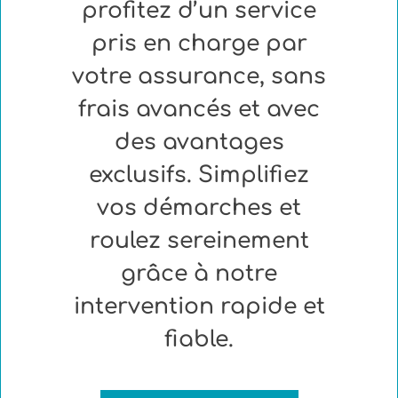
profitez d’un service
pris en charge par
votre assurance, sans
frais avancés et avec
des avantages
exclusifs. Simplifiez
vos démarches et
roulez sereinement
grâce à notre
intervention rapide et
fiable.