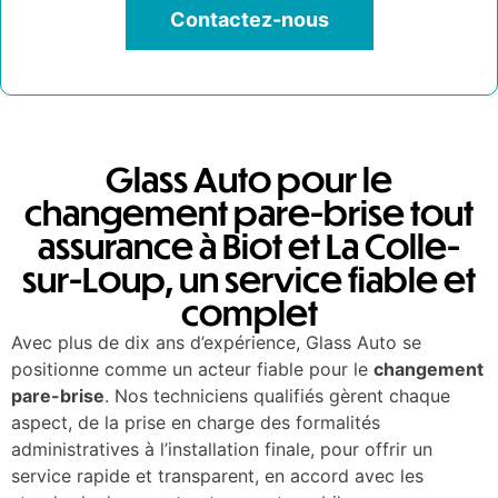
Contactez-nous
Glass Auto pour le
changement pare-brise tout
assurance à Biot et La Colle-
sur-Loup, un service fiable et
complet
Avec plus de dix ans d’expérience, Glass Auto se
positionne comme un acteur fiable pour le
changement
pare-brise
. Nos techniciens qualifiés gèrent chaque
aspect, de la prise en charge des formalités
administratives à l’installation finale, pour offrir un
service rapide et transparent, en accord avec les