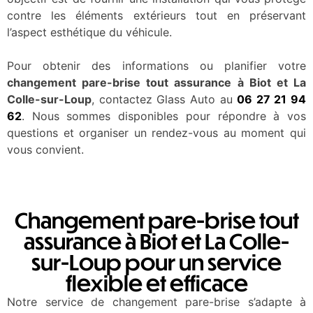
contre les éléments extérieurs tout en préservant
l’aspect esthétique du véhicule.
Pour obtenir des informations ou planifier votre
changement pare-brise tout assurance à Biot et La
Colle-sur-Loup
, contactez Glass Auto au
06 27 21 94
62
. Nous sommes disponibles pour répondre à vos
questions et organiser un rendez-vous au moment qui
vous convient.
Changement pare-brise tout
assurance à Biot et La Colle-
sur-Loup pour un service
flexible et efficace
Notre service de changement pare-brise s’adapte à