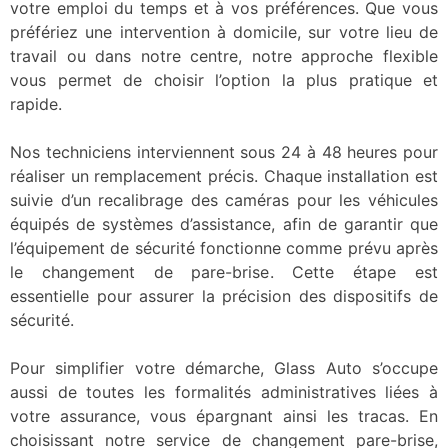
votre emploi du temps et à vos préférences. Que vous
préfériez une intervention à domicile, sur votre lieu de
travail ou dans notre centre, notre approche flexible
vous permet de choisir l’option la plus pratique et
rapide.
Nos techniciens interviennent sous 24 à 48 heures pour
réaliser un remplacement précis. Chaque installation est
suivie d’un recalibrage des caméras pour les véhicules
équipés de systèmes d’assistance, afin de garantir que
l’équipement de sécurité fonctionne comme prévu après
le changement de pare-brise. Cette étape est
essentielle pour assurer la précision des dispositifs de
sécurité.
Pour simplifier votre démarche, Glass Auto s’occupe
aussi de toutes les formalités administratives liées à
votre assurance, vous épargnant ainsi les tracas. En
choisissant notre service de changement pare-brise,