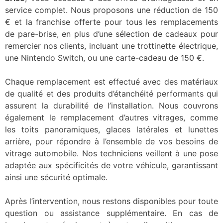
service complet. Nous proposons une réduction de 150
€ et la franchise offerte pour tous les remplacements
de pare-brise, en plus d’une sélection de cadeaux pour
remercier nos clients, incluant une trottinette électrique,
une Nintendo Switch, ou une carte-cadeau de 150 €.
Chaque remplacement est effectué avec des matériaux
de qualité et des produits d’étanchéité performants qui
assurent la durabilité de l’installation. Nous couvrons
également le remplacement d’autres vitrages, comme
les toits panoramiques, glaces latérales et lunettes
arrière, pour répondre à l’ensemble de vos besoins de
vitrage automobile. Nos techniciens veillent à une pose
adaptée aux spécificités de votre véhicule, garantissant
ainsi une sécurité optimale.
Après l’intervention, nous restons disponibles pour toute
question ou assistance supplémentaire. En cas de