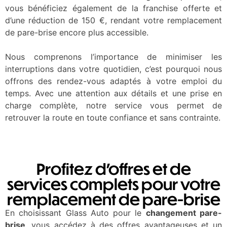
vous bénéficiez également de la franchise offerte et
d’une réduction de 150 €, rendant votre remplacement
de pare-brise encore plus accessible.
Nous comprenons l’importance de minimiser les
interruptions dans votre quotidien, c’est pourquoi nous
offrons des rendez-vous adaptés à votre emploi du
temps. Avec une attention aux détails et une prise en
charge complète, notre service vous permet de
retrouver la route en toute confiance et sans contrainte.
Profitez d’offres et de
services complets pour votre
remplacement de pare-brise
En choisissant Glass Auto pour le
changement pare-
brise
, vous accédez à des offres avantageuses et un