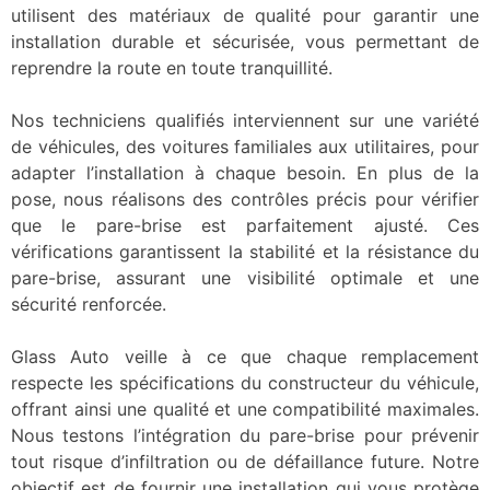
utilisent des matériaux de qualité pour garantir une
installation durable et sécurisée, vous permettant de
reprendre la route en toute tranquillité.
Nos techniciens qualifiés interviennent sur une variété
de véhicules, des voitures familiales aux utilitaires, pour
adapter l’installation à chaque besoin. En plus de la
pose, nous réalisons des contrôles précis pour vérifier
que le pare-brise est parfaitement ajusté. Ces
vérifications garantissent la stabilité et la résistance du
pare-brise, assurant une visibilité optimale et une
sécurité renforcée.
Glass Auto veille à ce que chaque remplacement
respecte les spécifications du constructeur du véhicule,
offrant ainsi une qualité et une compatibilité maximales.
Nous testons l’intégration du pare-brise pour prévenir
tout risque d’infiltration ou de défaillance future. Notre
objectif est de fournir une installation qui vous protège