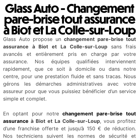
Glass Auto - Changement
pare-brise tout assurance
à Biot et La Colle-sur-Loup
Glass Auto propose un
changement pare-brise tout
assurance à Biot et La Colle-sur-Loup
sans frais
avancés et entièrement pris en charge par votre
assurance. Nos équipes qualifiées interviennent
rapidement, que ce soit à domicile ou dans notre
centre, pour une prestation fluide et sans tracas. Nous
gérons les démarches administratives avec votre
assureur pour que vous puissiez bénéficier d’un service
simple et complet.
En optant pour notre
changement pare-brise tout
assurance
à Biot et La Colle-sur-Loup
, vous profitez
d’une franchise offerte et jusqu’à 150 € de réduction.
Nos techniciens suivent les normes de sécurité et