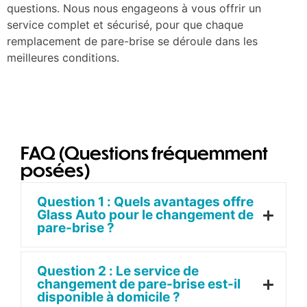
questions. Nous nous engageons à vous offrir un
service complet et sécurisé, pour que chaque
remplacement de pare-brise se déroule dans les
meilleures conditions.
FAQ (Questions fréquemment
posées)
Question 1 : Quels avantages offre
Glass Auto pour le changement de
pare-brise ?
Question 2 : Le service de
changement de pare-brise est-il
disponible à domicile ?