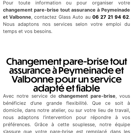
Pour toute information ou pour organiser votre
changement pare-brise tout assurance à Peymeinade
et Valbonne
, contactez Glass Auto au
06 27 21 94 62
.
Nous adaptons nos services selon votre emploi du
temps et vos besoins.
Changement pare-brise tout
assurance à Peymeinade et
Valbonne pour un service
adapté et fiable
Avec notre service de
changement pare-brise
, vous
bénéficiez d’une grande flexibilité. Que ce soit à
domicile, dans notre atelier, ou sur votre lieu de travail,
nous adaptons l’intervention pour répondre à vos
préférences. Grâce à cette souplesse, notre équipe
s’assure que votre pare-brise est remplacé dans les