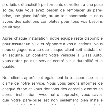
produits d’étanchéité performants et veillent à une pose
solide. Que vous ayez besoin de remplacer un pare-
brise, une glace latérale, ou un toit panoramique, nous
avons des solutions complètes pour tous vos besoins
de vitrage.
Après chaque installation, notre équipe reste disponible
pour assurer un suivi et répondre à vos questions. Nous
nous engageons à ce que chaque client soit satisfait et
en sécurité. En confiant votre véhicule à Glass Auto,
vous optez pour un service centré sur la durabilité et la
qualité.
Nos clients apprécient également la transparence et la
clarté de notre service. Nous vous tenons informés de
chaque étape et vous donnons des conseils d’entretien
après l’installation. Avec notre approche, vous savez
que votre pare-brise est non seulement bien installé