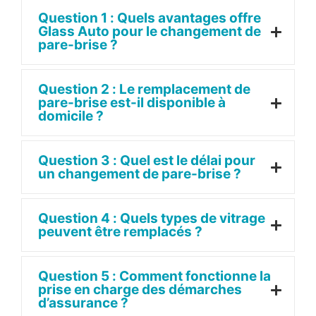
Question 1 : Quels avantages offre
Glass Auto pour le changement de
pare-brise ?
Question 2 : Le remplacement de
pare-brise est-il disponible à
domicile ?
Question 3 : Quel est le délai pour
un changement de pare-brise ?
Question 4 : Quels types de vitrage
peuvent être remplacés ?
Question 5 : Comment fonctionne la
prise en charge des démarches
d’assurance ?