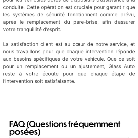
conduite. Cette opération est cruciale pour garantir que
les systèmes de sécurité fonctionnent comme prévu,
après le remplacement du pare-brise, afin d’assurer
votre tranquillité d’esprit.
La satisfaction client est au cœur de notre service, et
nous travaillons pour que chaque intervention réponde
aux besoins spécifiques de votre véhicule. Que ce soit
pour un remplacement ou un ajustement, Glass Auto
reste à votre écoute pour que chaque étape de
l’intervention soit satisfaisante.
FAQ (Questions fréquemment
posées)