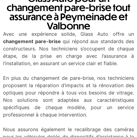
changement pare-brise tout
assurance à Peymeinade et
Valbonne
Avec une expérience solide, Glass Auto offre un
changement pare-brise
qui répond aux standards des
constructeurs. Nos techniciens s’occupent de chaque
étape, de la prise en charge avec l’assurance à
l’installation, en assurant un service clair et fiable.
En plus du changement de pare-brise, nos techniciens
proposent la réparation d’impacts et la rénovation des
optiques pour répondre à tous vos besoins de vitrage.
Nos solutions sont adaptées aux caractéristiques
spécifiques de chaque modèle, pour un service
professionnel à chaque intervention.
Nous assurons également le recalibrage des caméras
pour les véhicules dotés de dispositifs d’assistance à la