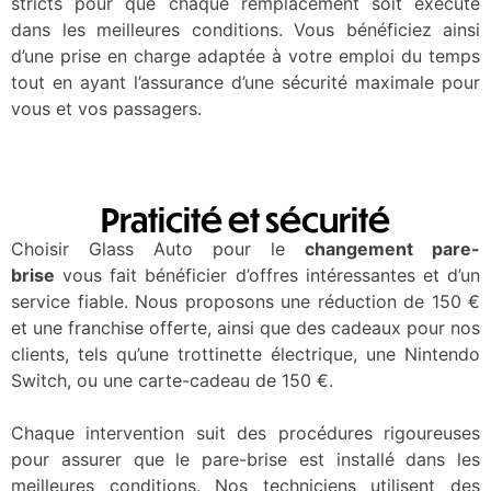
stricts pour que chaque remplacement soit exécuté
dans les meilleures conditions. Vous bénéficiez ainsi
d’une prise en charge adaptée à votre emploi du temps
tout en ayant l’assurance d’une sécurité maximale pour
vous et vos passagers.
Praticité et sécurité
Choisir Glass Auto pour le
changement pare-
brise
vous fait bénéficier d’offres intéressantes et d’un
service fiable. Nous proposons une réduction de 150 €
et une franchise offerte, ainsi que des cadeaux pour nos
clients, tels qu’une trottinette électrique, une Nintendo
Switch, ou une carte-cadeau de 150 €.
Chaque intervention suit des procédures rigoureuses
pour assurer que le pare-brise est installé dans les
meilleures conditions. Nos techniciens utilisent des