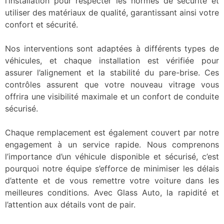
l’installation pour respecter les normes de sécurité et
utiliser des matériaux de qualité, garantissant ainsi votre
confort et sécurité.
Nos interventions sont adaptées à différents types de
véhicules, et chaque installation est vérifiée pour
assurer l’alignement et la stabilité du pare-brise. Ces
contrôles assurent que votre nouveau vitrage vous
offrira une visibilité maximale et un confort de conduite
sécurisé.
Chaque remplacement est également couvert par notre
engagement à un service rapide. Nous comprenons
l’importance d’un véhicule disponible et sécurisé, c’est
pourquoi notre équipe s’efforce de minimiser les délais
d’attente et de vous remettre votre voiture dans les
meilleures conditions. Avec Glass Auto, la rapidité et
l’attention aux détails vont de pair.