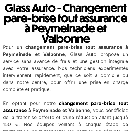
Glass Auto - Changement
pare-brise tout assurance
à Peymeinade et
Valbonne
Pour un
changement pare-brise tout assurance à
Peymeinade et Valbonne
, Glass Auto propose un
service sans avance de frais et une gestion intégrale
avec votre assurance. Nos techniciens expérimentés
interviennent rapidement, que ce soit à domicile ou
dans notre centre, pour offrir une prise en charge
complète et pratique.
En optant pour notre
changement pare-brise tout
assurance
à Peymeinade et Valbonne
, vous bénéficiez
de la franchise offerte et d’une réduction allant jusqu’à
150 €. Nos équipes veillent à chaque étape de