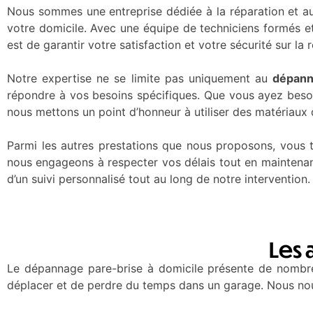
Nous sommes une entreprise dédiée à la réparation et au
votre domicile. Avec une équipe de techniciens formés e
est de garantir votre satisfaction et votre sécurité sur la 
Notre expertise ne se limite pas uniquement au
dépann
répondre à vos besoins spécifiques. Que vous ayez besoin
nous mettons un point d’honneur à utiliser des matériaux d
Parmi les autres prestations que nous proposons, vous t
nous engageons à respecter vos délais tout en maintenan
d’un suivi personnalisé tout au long de notre intervention.
Les 
Le dépannage pare-brise à domicile présente de nombre
déplacer et de perdre du temps dans un garage. Nous nous