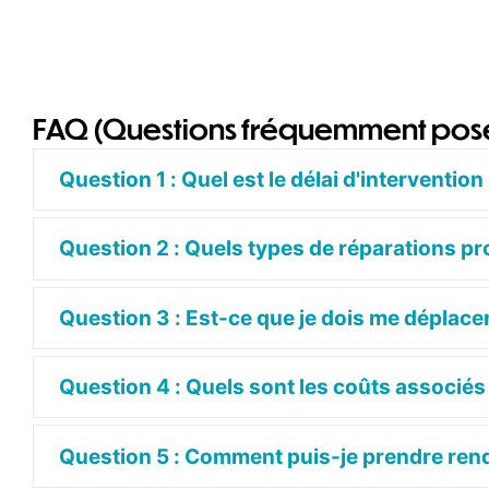
FAQ (Questions fréquemment pos
Question 1 : Quel est le délai d'interventi
Question 2 : Quels types de réparations p
Question 3 : Est-ce que je dois me déplace
Question 4 : Quels sont les coûts associé
Question 5 : Comment puis-je prendre re