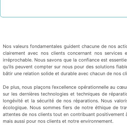
Nos valeurs fondamentales guident chacune de nos actio
clairement avec nos clients concernant nos services et
irréprochable. Nous savons que la confiance est essenti
qu’ils peuvent compter sur nous pour des solutions fiabl
bâtir une relation solide et durable avec chacun de nos clie
De plus, nous plaçons l’excellence opérationnelle au cœur
sur les dernières technologies et techniques de réparati
longévité et la sécurité de nos réparations. Nous valo
écologique. Nous sommes fiers de notre éthique de trav
attentes de nos clients tout en contribuant positivement
mais aussi pour nos clients et notre environnement.