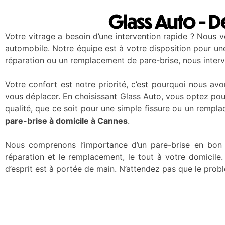
Glass Auto - 
Votre vitrage a besoin d’une intervention rapide ? Nous 
automobile. Notre équipe est à votre disposition pour un
réparation ou un remplacement de pare-brise, nous inter
Votre confort est notre priorité, c’est pourquoi nous av
vous déplacer. En choisissant Glass Auto, vous optez pour
qualité, que ce soit pour une simple fissure ou un rempla
pare-brise à domicile à Cannes
.
Nous comprenons l’importance d’un pare-brise en bon é
réparation et le remplacement, le tout à votre domicile
d’esprit est à portée de main. N’attendez pas que le pro