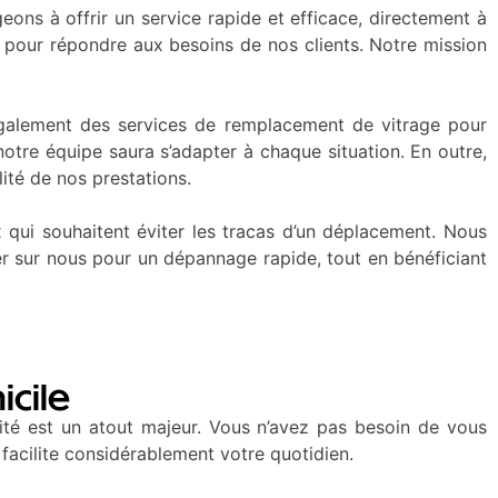
ns à offrir un service rapide et efficace, directement à
 pour répondre aux besoins de nos clients. Notre mission
galement des services de remplacement de vitrage pour
otre équipe saura s’adapter à chaque situation. En outre,
lité de nos prestations.
 qui souhaitent éviter les tracas d’un déplacement. Nous
r sur nous pour un dépannage rapide, tout en bénéficiant
icile
té est un atout majeur. Vous n’avez pas besoin de vous
facilite considérablement votre quotidien.