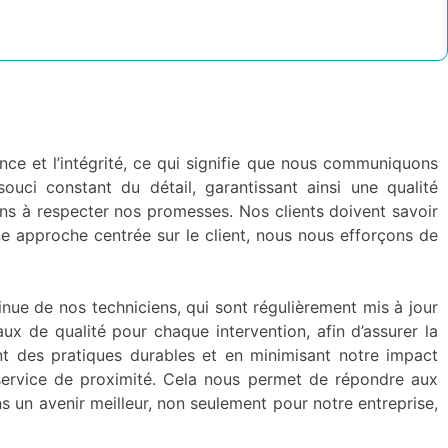
e et l’intégrité, ce qui signifie que nous communiquons
ouci constant du détail, garantissant ainsi une qualité
ns à respecter nos promesses. Nos clients doivent savoir
ne approche centrée sur le client, nous nous efforçons de
inue de nos techniciens, qui sont régulièrement mis à jour
ux de qualité pour chaque intervention, afin d’assurer la
nt des pratiques durables et en minimisant notre impact
 service de proximité. Cela nous permet de répondre aux
 un avenir meilleur, non seulement pour notre entreprise,