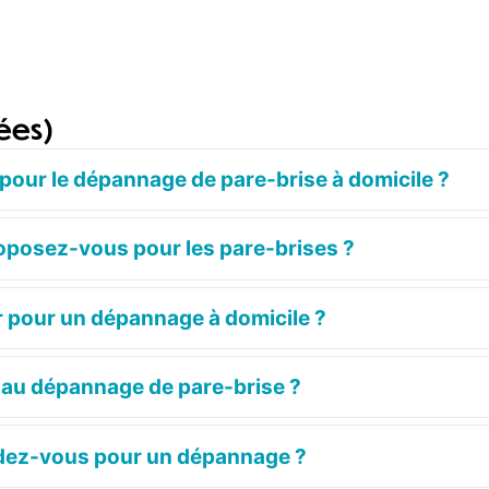
ées)
on pour le dépannage de pare-brise à domicile ?
roposez-vous pour les pare-brises ?
r pour un dépannage à domicile ?
s au dépannage de pare-brise ?
ndez-vous pour un dépannage ?