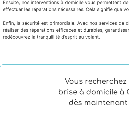
Ensuite, nos interventions à domicile vous permettent de
effectuer les réparations nécessaires. Cela signifie que 
Enfin, la sécurité est primordiale. Avec nos services d
réaliser des réparations efficaces et durables, garantissa
redécouvrez la tranquillité d’esprit au volant.
Vous recherchez 
brise à domicile à
dès maintenant 