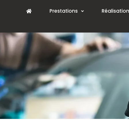
Prestations
Réalisatio