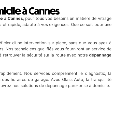
icile à Cannes
le
à Cannes
, pour tous vos besoins en matière de vitrage
e et rapide, adapté à vos exigences. Que ce soit pour une
ficier d’une intervention sur place, sans que vous ayez à
s. Nos techniciens qualifiés vous fourniront un service de
 retrouver la sécurité sur la route avec notre
dépannage
rapidement. Nos services comprennent le diagnostic, la
des horaires de garage. Avec Glass Auto, la tranquillité
uvrez nos solutions de dépannage pare-brise à domicile.