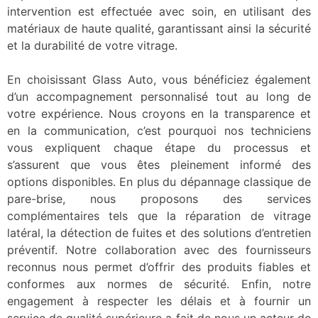
intervention est effectuée avec soin, en utilisant des
matériaux de haute qualité, garantissant ainsi la sécurité
et la durabilité de votre vitrage.
En choisissant Glass Auto, vous bénéficiez également
d’un accompagnement personnalisé tout au long de
votre expérience. Nous croyons en la transparence et
en la communication, c’est pourquoi nos techniciens
vous expliquent chaque étape du processus et
s’assurent que vous êtes pleinement informé des
options disponibles. En plus du dépannage classique de
pare-brise, nous proposons des services
complémentaires tels que la réparation de vitrage
latéral, la détection de fuites et des solutions d’entretien
préventif. Notre collaboration avec des fournisseurs
reconnus nous permet d’offrir des produits fiables et
conformes aux normes de sécurité. Enfin, notre
engagement à respecter les délais et à fournir un