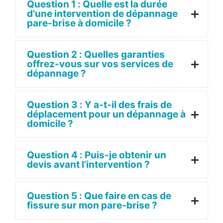
Question 1 : Quelle est la durée
d'une intervention de dépannage
pare-brise à domicile ?
Question 2 : Quelles garanties
offrez-vous sur vos services de
dépannage ?
Question 3 : Y a-t-il des frais de
déplacement pour un dépannage à
domicile ?
Question 4 : Puis-je obtenir un
devis avant l’intervention ?
Question 5 : Que faire en cas de
fissure sur mon pare-brise ?