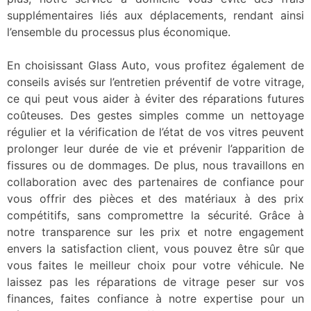
supplémentaires liés aux déplacements, rendant ainsi
l’ensemble du processus plus économique.
En choisissant Glass Auto, vous profitez également de
conseils avisés sur l’entretien préventif de votre vitrage,
ce qui peut vous aider à éviter des réparations futures
coûteuses. Des gestes simples comme un nettoyage
régulier et la vérification de l’état de vos vitres peuvent
prolonger leur durée de vie et prévenir l’apparition de
fissures ou de dommages. De plus, nous travaillons en
collaboration avec des partenaires de confiance pour
vous offrir des pièces et des matériaux à des prix
compétitifs, sans compromettre la sécurité. Grâce à
notre transparence sur les prix et notre engagement
envers la satisfaction client, vous pouvez être sûr que
vous faites le meilleur choix pour votre véhicule. Ne
laissez pas les réparations de vitrage peser sur vos
finances, faites confiance à notre expertise pour un