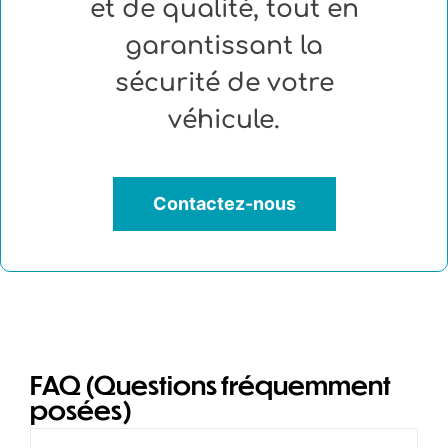
et de qualité, tout en
garantissant la
sécurité de votre
véhicule.
Contactez-nous
FAQ (Questions fréquemment
posées)