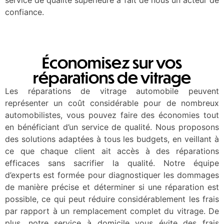
service de qualité supérieure a fait de nous un acteur de
confiance.
Économisez sur vos
réparations de vitrage
Les réparations de vitrage automobile peuvent
représenter un coût considérable pour de nombreux
automobilistes, vous pouvez faire des économies tout
en bénéficiant d’un service de qualité. Nous proposons
des solutions adaptées à tous les budgets, en veillant à
ce que chaque client ait accès à des réparations
efficaces sans sacrifier la qualité. Notre équipe
d’experts est formée pour diagnostiquer les dommages
de manière précise et déterminer si une réparation est
possible, ce qui peut réduire considérablement les frais
par rapport à un remplacement complet du vitrage. De
plus, notre service à domicile vous évite des frais