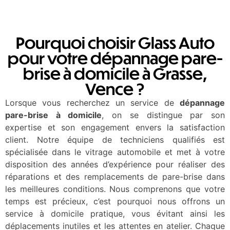
Pourquoi choisir Glass Auto
pour votre dépannage pare-
brise à domicile à Grasse,
Vence ?
Lorsque vous recherchez un service de
dépannage
pare-brise à domicile
, on se distingue par son
expertise et son engagement envers la satisfaction
client. Notre équipe de techniciens qualifiés est
spécialisée dans le vitrage automobile et met à votre
disposition des années d’expérience pour réaliser des
réparations et des remplacements de pare-brise dans
les meilleures conditions. Nous comprenons que votre
temps est précieux, c’est pourquoi nous offrons un
service à domicile pratique, vous évitant ainsi les
déplacements inutiles et les attentes en atelier. Chaque