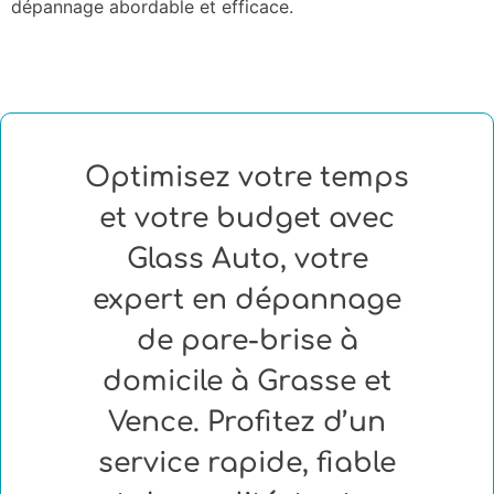
dépannage abordable et efficace.
Optimisez votre temps
et votre budget avec
Glass Auto, votre
expert en dépannage
de pare-brise à
domicile à Grasse et
Vence. Profitez d’un
service rapide, fiable