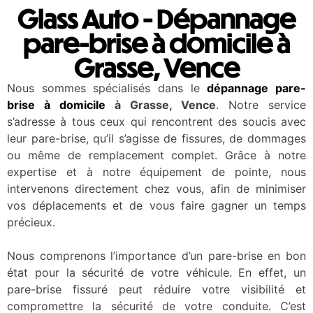
Glass Auto - Dépannage
pare-brise à domicile à
Grasse, Vence
Nous sommes spécialisés dans le
dépannage pare-
brise à domicile
à Grasse, Vence
. Notre service
s’adresse à tous ceux qui rencontrent des soucis avec
leur pare-brise, qu’il s’agisse de fissures, de dommages
ou même de remplacement complet. Grâce à notre
expertise et à notre équipement de pointe, nous
intervenons directement chez vous, afin de minimiser
vos déplacements et de vous faire gagner un temps
précieux.
Nous comprenons l’importance d’un pare-brise en bon
état pour la sécurité de votre véhicule. En effet, un
pare-brise fissuré peut réduire votre visibilité et
compromettre la sécurité de votre conduite. C’est