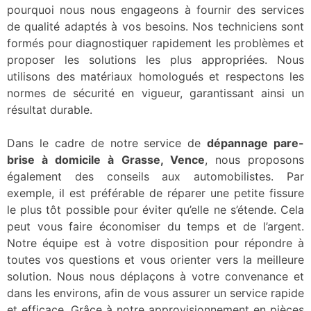
pourquoi nous nous engageons à fournir des services
de qualité adaptés à vos besoins. Nos techniciens sont
formés pour diagnostiquer rapidement les problèmes et
proposer les solutions les plus appropriées. Nous
utilisons des matériaux homologués et respectons les
normes de sécurité en vigueur, garantissant ainsi un
résultat durable.
Dans le cadre de notre service de
dépannage pare-
brise à domicile à Grasse, Vence
, nous proposons
également des conseils aux automobilistes. Par
exemple, il est préférable de réparer une petite fissure
le plus tôt possible pour éviter qu’elle ne s’étende. Cela
peut vous faire économiser du temps et de l’argent.
Notre équipe est à votre disposition pour répondre à
toutes vos questions et vous orienter vers la meilleure
solution. Nous nous déplaçons à votre convenance et
dans les environs, afin de vous assurer un service rapide
et efficace. Grâce à notre approvisionnement en pièces