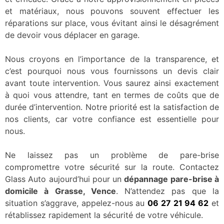
et matériaux, nous pouvons souvent effectuer les
réparations sur place, vous évitant ainsi le désagrément
de devoir vous déplacer en garage.
Nous croyons en l’importance de la transparence, et
c’est pourquoi nous vous fournissons un devis clair
avant toute intervention. Vous saurez ainsi exactement
à quoi vous attendre, tant en termes de coûts que de
durée d’intervention. Notre priorité est la satisfaction de
nos clients, car votre confiance est essentielle pour
nous.
Ne laissez pas un problème de pare-brise
compromettre votre sécurité sur la route. Contactez
Glass Auto aujourd’hui pour un
dépannage pare-brise à
domicile à Grasse, Vence
. N’attendez pas que la
situation s’aggrave, appelez-nous au
06 27 21 94 62
et
rétablissez rapidement la sécurité de votre véhicule.