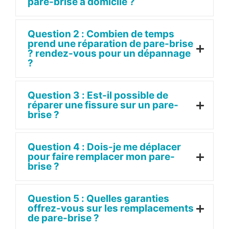
pare-brise à domicile ?
Question 2 : Combien de temps
prend une réparation de pare-brise
? rendez-vous pour un dépannage
?
Question 3 : Est-il possible de
réparer une fissure sur un pare-
brise ?
Question 4 : Dois-je me déplacer
pour faire remplacer mon pare-
brise ?
Question 5 : Quelles garanties
offrez-vous sur les remplacements
de pare-brise ?