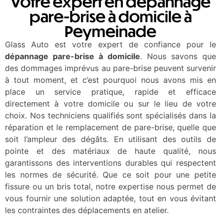
Votre expert en dépannage
pare-brise à domicile à
Peymeinade
Glass Auto est votre expert de confiance pour le
dépannage pare-brise à domicile
. Nous savons que
des dommages imprévus au pare-brise peuvent survenir
à tout moment, et c’est pourquoi nous avons mis en
place un service pratique, rapide et efficace
directement à votre domicile ou sur le lieu de votre
choix. Nos techniciens qualifiés sont spécialisés dans la
réparation et le remplacement de pare-brise, quelle que
soit l’ampleur des dégâts. En utilisant des outils de
pointe et des matériaux de haute qualité, nous
garantissons des interventions durables qui respectent
les normes de sécurité. Que ce soit pour une petite
fissure ou un bris total, notre expertise nous permet de
vous fournir une solution adaptée, tout en vous évitant
les contraintes des déplacements en atelier.