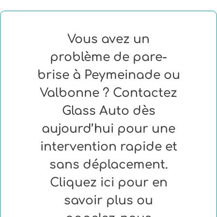
Vous avez un
problème de pare-
brise à Peymeinade ou
Valbonne ? Contactez
Glass Auto dès
aujourd’hui pour une
intervention rapide et
sans déplacement.
Cliquez ici pour en
savoir plus ou