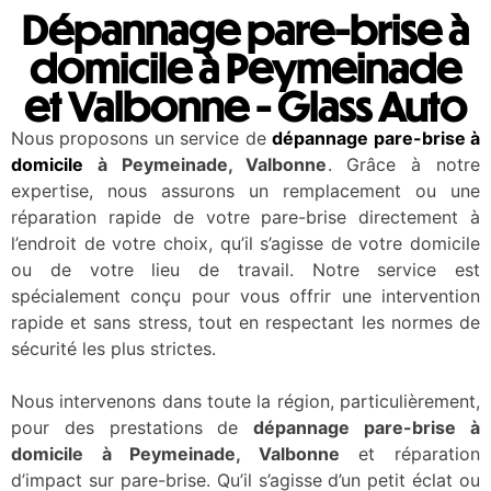
Dépannage pare-brise à
domicile à Peymeinade
et Valbonne - Glass Auto
Nous proposons un service de
dépannage pare-brise à
domicile
à Peymeinade, Valbonne
. Grâce à notre
expertise, nous assurons un remplacement ou une
réparation rapide de votre pare-brise directement à
l’endroit de votre choix, qu’il s’agisse de votre domicile
ou de votre lieu de travail. Notre service est
spécialement conçu pour vous offrir une intervention
rapide et sans stress, tout en respectant les normes de
sécurité les plus strictes.
Nous intervenons dans toute la région, particulièrement,
pour des prestations de
dépannage pare-brise à
domicile à Peymeinade, Valbonne
et réparation
d’impact sur pare-brise. Qu’il s’agisse d’un petit éclat ou