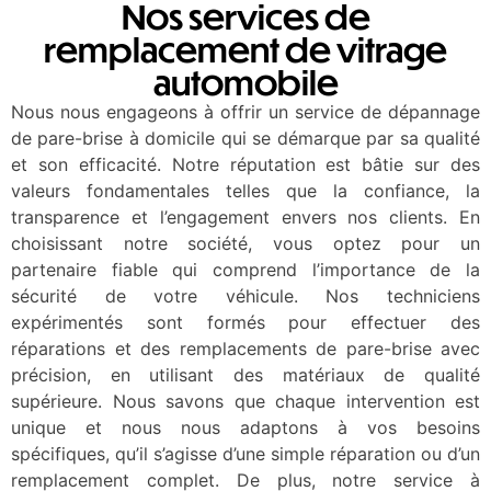
Nos services de
remplacement de vitrage
automobile
Nous nous engageons à offrir un service de dépannage
de pare-brise à domicile qui se démarque par sa qualité
et son efficacité. Notre réputation est bâtie sur des
valeurs fondamentales telles que la confiance, la
transparence et l’engagement envers nos clients. En
choisissant notre société, vous optez pour un
partenaire fiable qui comprend l’importance de la
sécurité de votre véhicule. Nos techniciens
expérimentés sont formés pour effectuer des
réparations et des remplacements de pare-brise avec
précision, en utilisant des matériaux de qualité
supérieure. Nous savons que chaque intervention est
unique et nous nous adaptons à vos besoins
spécifiques, qu’il s’agisse d’une simple réparation ou d’un
remplacement complet. De plus, notre service à