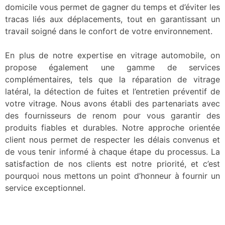
domicile vous permet de gagner du temps et d’éviter les
tracas liés aux déplacements, tout en garantissant un
travail soigné dans le confort de votre environnement.
En plus de notre expertise en vitrage automobile, on
propose également une gamme de services
complémentaires, tels que la réparation de vitrage
latéral, la détection de fuites et l’entretien préventif de
votre vitrage. Nous avons établi des partenariats avec
des fournisseurs de renom pour vous garantir des
produits fiables et durables. Notre approche orientée
client nous permet de respecter les délais convenus et
de vous tenir informé à chaque étape du processus. La
satisfaction de nos clients est notre priorité, et c’est
pourquoi nous mettons un point d’honneur à fournir un
service exceptionnel.