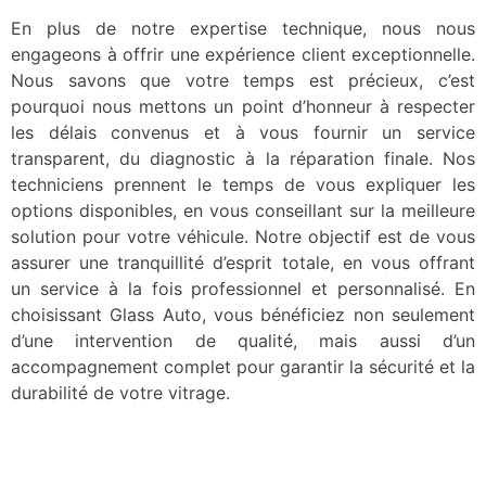
En plus de notre expertise technique, nous nous
engageons à offrir une expérience client exceptionnelle.
Nous savons que votre temps est précieux, c’est
pourquoi nous mettons un point d’honneur à respecter
les délais convenus et à vous fournir un service
transparent, du diagnostic à la réparation finale. Nos
techniciens prennent le temps de vous expliquer les
options disponibles, en vous conseillant sur la meilleure
solution pour votre véhicule. Notre objectif est de vous
assurer une tranquillité d’esprit totale, en vous offrant
un service à la fois professionnel et personnalisé. En
choisissant Glass Auto, vous bénéficiez non seulement
d’une intervention de qualité, mais aussi d’un
accompagnement complet pour garantir la sécurité et la
durabilité de votre vitrage.